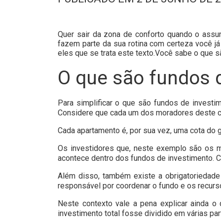
Quer sair da zona de conforto quando o ass
fazem parte da sua rotina com certeza você j
eles que se trata este texto.Você sabe o que 
O que são fundos 
Para simplificar o que são fundos de invest
Considere que cada um dos moradores deste c
Cada apartamento é, por sua vez, uma cota do g
Os investidores que, neste exemplo são os 
acontece dentro dos fundos de investimento. Cad
Além disso, também existe a obrigatoriedade
responsável por coordenar o fundo e os recurs
Neste contexto vale a pena explicar ainda 
investimento total fosse dividido em várias p