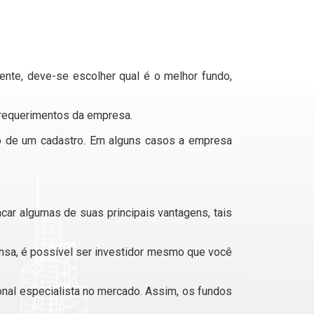
ente, deve-se escolher qual é o melhor fundo,
os requerimentos da empresa.
o de um cadastro. Em alguns casos a empresa
car algumas de suas principais vantagens, tais
ensa, é possível ser investidor mesmo que você
nal especialista no mercado. Assim, os fundos