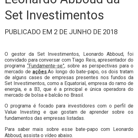
Set Investimentos
PUBLICADO EM 2 DE JUNHO DE 2018
O gestor da Set Investimentos, Leonardo Abboud, foi
convidado para conversar com Tiago Reis, apresentador do
programa
“Fundamente-se”
, sobre as perspectivas para o
mercado de
ações
.Ao longo do bate-papo, os dois tratam
de alguns cases de empresas presentes nos fundos da
Set Investimentos, como a Equatorial, empresa do ramo de
energia, e a B3, que é a principal e única operadora do
mercado de bolsa e balcão no Brasil.
O programa é focado para investidores com o perfil de
Value Investing e que gostam de aprender sobre os
fundamentos das empresas listadas.
Para saber mais sobre esse bate-papo com Leonardo
Abboud, assista o vídeo abaixo.